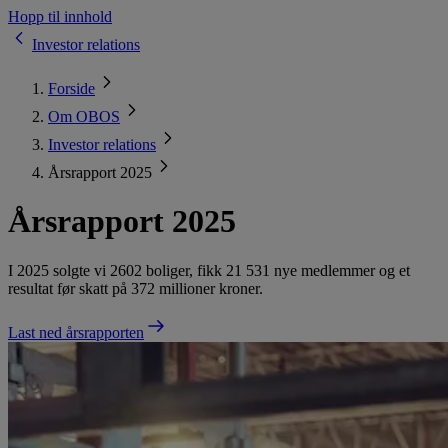
Hopp til innhold
Investor relations
Forside
Om OBOS
Investor relations
Årsrapport 2025
Årsrapport 2025
I 2025 solgte vi 2602 boliger, fikk 21 531 nye medlemmer og et
resultat før skatt på 372 millioner kroner.
Last ned årsrapporten