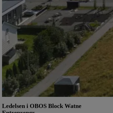
Ledelsen i OBOS Block Watne
Entreprenør