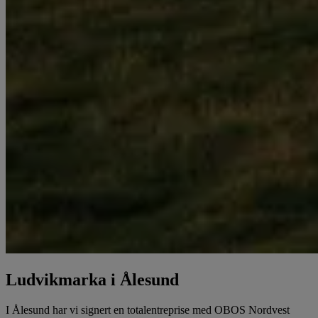
Ludvikmarka i Ålesund
I Ålesund har vi signert en totalentreprise med OBOS Nordvest