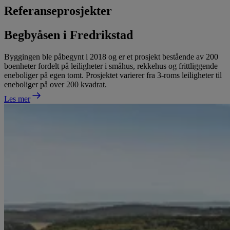
Referanseprosjekter
Begbyåsen i Fredrikstad
Byggingen ble påbegynt i 2018 og er et prosjekt bestående av 200
boenheter fordelt på leiligheter i småhus, rekkehus og frittliggende
eneboliger på egen tomt. Prosjektet varierer fra 3-roms leiligheter til
eneboliger på over 200 kvadrat.
Les mer