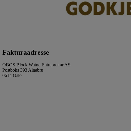
Fakturaadresse
OBOS Block Watne Entreprenør AS
Postboks 393 Alnabru
0614 Oslo