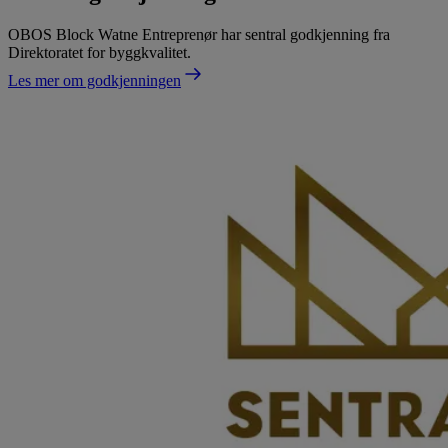
OBOS Block Watne Entreprenør har sentral godkjenning fra
Direktoratet for byggkvalitet.
Les mer om godkjenningen