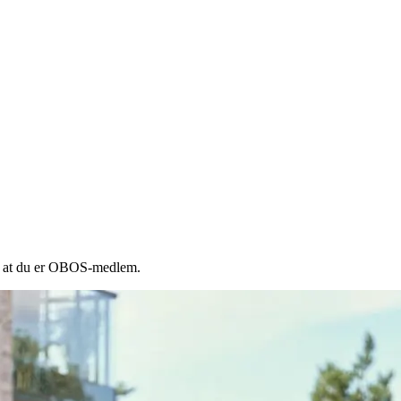
gi at du er OBOS-medlem.