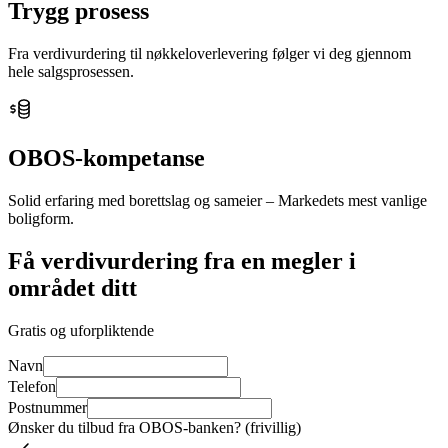
Trygg prosess
Fra verdivurdering til nøkkeloverlevering følger vi deg gjennom
hele salgsprosessen.
OBOS-kompetanse
Solid erfaring med borettslag og sameier – Markedets mest vanlige
boligform.
Få verdivurdering fra en megler i
området ditt
Gratis og uforpliktende
Navn
Telefon
Postnummer
Ønsker du tilbud fra OBOS-banken? (frivillig)