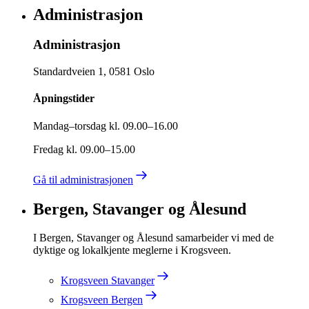
Administrasjon
Administrasjon
Standardveien 1, 0581 Oslo
Åpningstider
Mandag–torsdag kl. 09.00–16.00
Fredag kl. 09.00–15.00
Gå til administrasjonen
Bergen, Stavanger og Ålesund
I Bergen, Stavanger og Ålesund samarbeider vi med de
dyktige og lokalkjente meglerne i Krogsveen.
Krogsveen Stavanger
Krogsveen Bergen