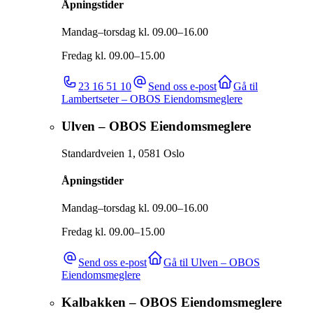
Åpningstider
Mandag–torsdag kl. 09.00–16.00
Fredag kl. 09.00–15.00
23 16 51 10
Send oss e-post
Gå til
Lambertseter – OBOS Eiendomsmeglere
Ulven – OBOS Eiendomsmeglere
Standardveien 1
,
0581
Oslo
Åpningstider
Mandag–torsdag kl. 09.00–16.00
Fredag kl. 09.00–15.00
Send oss e-post
Gå til
Ulven – OBOS
Eiendomsmeglere
Kalbakken – OBOS Eiendomsmeglere