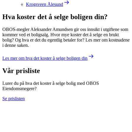
Krogsveen Ålesund
Hva koster det å selge boligen din?
OBOS-megler Aleksander Amundsen gir oss innsikt i utgiftene som
kommer ved et boligsalg. Hvor mye koster det å selge en brukt
bolig? Og hva er det du egentlig betaler for? Les mer om kostnadene
i denne saken.
Les mer om hva det koster å selge boligen din
Vår prisliste
Lurer du på hva det koster å selge bolig med OBOS
Eiendomsmegere?
Se prislisten