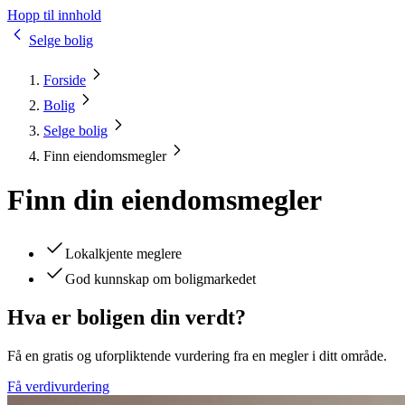
Hopp til innhold
Selge bolig
Forside
Bolig
Selge bolig
Finn eiendomsmegler
Finn din eiendomsmegler
Lokalkjente meglere
God kunnskap om boligmarkedet
Hva er boligen din verdt?
Få en gratis og uforpliktende vurdering fra en megler i ditt område.
Få verdivurdering