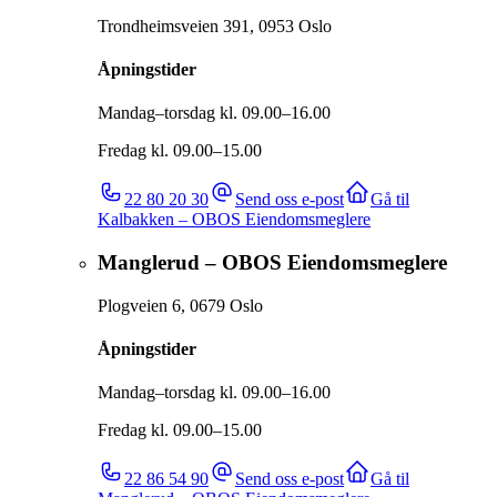
Trondheimsveien 391
,
0953
Oslo
Åpningstider
Mandag–torsdag kl. 09.00–16.00
Fredag kl. 09.00–15.00
22 80 20 30
Send oss e-post
Gå til
Kalbakken – OBOS Eiendomsmeglere
Manglerud – OBOS Eiendomsmeglere
Plogveien 6
,
0679
Oslo
Åpningstider
Mandag–torsdag kl. 09.00–16.00
Fredag kl. 09.00–15.00
22 86 54 90
Send oss e-post
Gå til