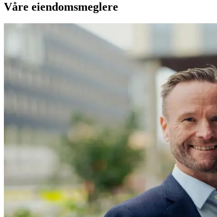
Våre eiendomsmeglere