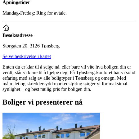
Åpningstider
Mandag-Fredag: Ring for avtale.
Besøksadresse
Storgaten 20, 3126 Tønsberg
Se veibeskrivelse i kartet
Enten du er klar til å selge nå, eller bare vil vite hva boligen din er
verdt, står vi klare til å hjelpe deg. På Tønsberg-kontoret har vi solid
erfaring med salg av alle boligtyper i Tønsberg og omegn. Med
målrettet og skreddersydd markedsføring sørger vi for maksimal
synlighet – og best mulig pris for boligen din.
Boliger vi presenterer nå