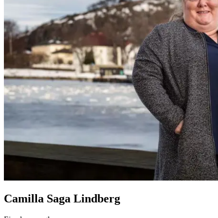
Camilla Saga Lindberg