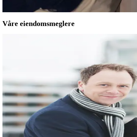
Våre eiendomsmeglere