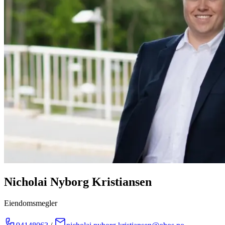
Nicholai Nyborg Kristiansen
Eiendomsmegler