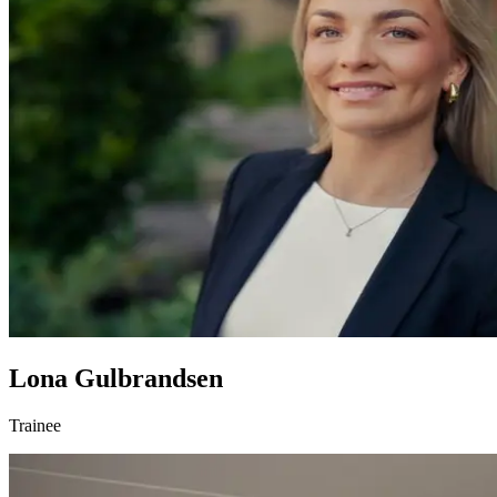
Lona Gulbrandsen
Trainee