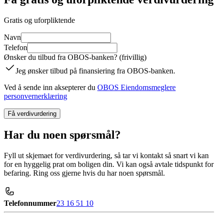
Gratis og uforpliktende
Navn
Telefon
Ønsker du tilbud fra OBOS-banken? (frivillig)
Jeg ønsker tilbud på finansiering fra OBOS-banken.
Ved å sende inn aksepterer du
OBOS Eiendomsmeglere
personvernerklæring
Få verdivurdering
Har du noen spørsmål?
Fyll ut skjemaet for verdivurdering, så tar vi kontakt så snart vi kan
for en hyggelig prat om boligen din. Vi kan også avtale tidspunkt for
befaring. Ring oss gjerne hvis du har noen spørsmål.
Telefonnummer
23 16 51 10