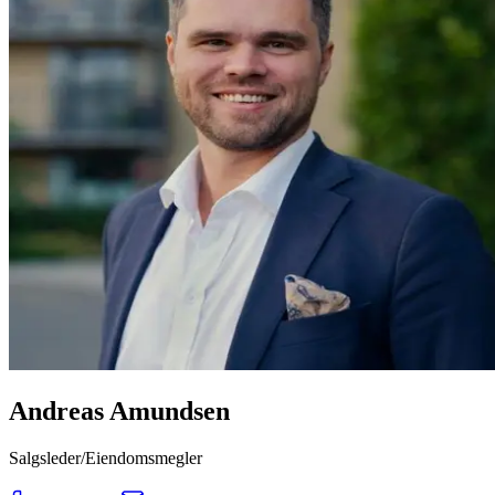
Andreas Amundsen
Salgsleder/Eiendomsmegler