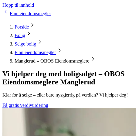
Hopp til innhold
Finn eiendomsmegler
Forside
Bolig
Selge bolig
Finn eiendomsmegler
Manglerud – OBOS Eiendomsmeglere
Vi hjelper deg med boligsalget – OBOS
Eiendomsmeglere Manglerud
Klar for å selge – eller bare nysgjerrig på verdien? Vi hjelper deg!
Få gratis verdivurdering