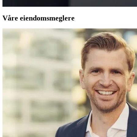
Våre eiendomsmeglere