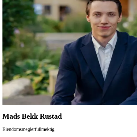
Mads Bekk Rustad
Eiendomsmeglerfullmektig