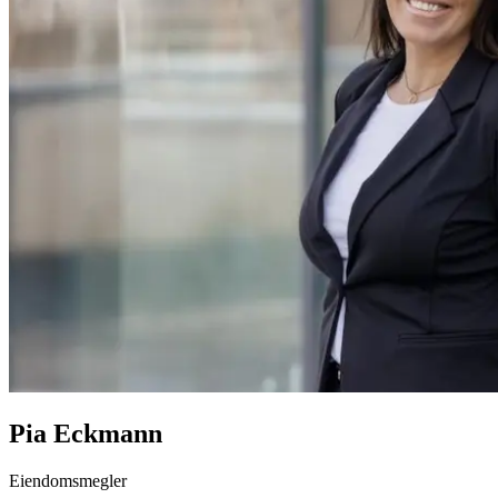
Pia Eckmann
Eiendomsmegler