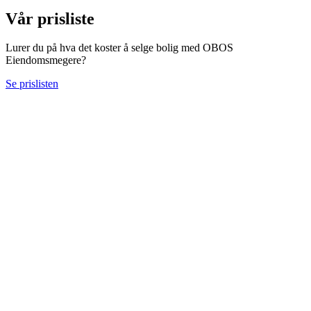
Vår prisliste
Lurer du på hva det koster å selge bolig med OBOS
Eiendomsmegere?
Se prislisten