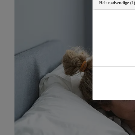
Helt nødvendige (1