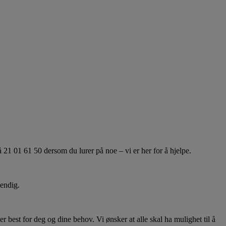
21 01 61 50 dersom du lurer på noe – vi er her for å hjelpe.
vendig.
 best for deg og dine behov. Vi ønsker at alle skal ha mulighet til å