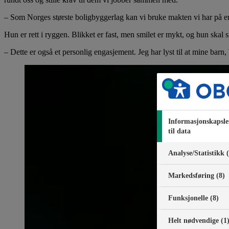
– Som Norges største boligbyggerlag kan vi bruke makten vi har på en 
Hun er rett i ryggen. Blikket er fast, men smilet er mykt, og hun skal s
– Dette er også et personlig engasjement. Jeg har lyst til at mine barn,
Informasjonskapsle
til data
Analyse/Statistikk 
Markedsføring (8)
Funksjonelle (8)
Helt nødvendige (1