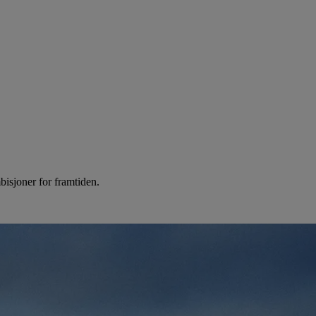
isjoner for framtiden.