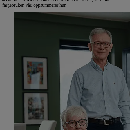
fargebruken vår, oppsummerer hun.