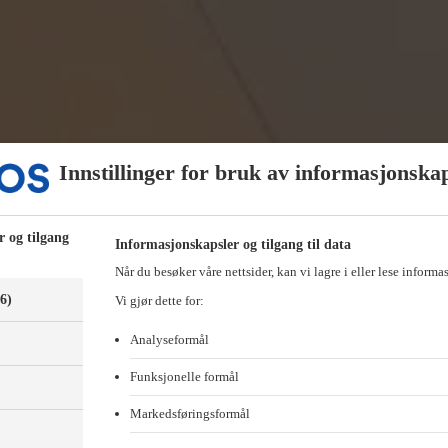
Innstillinger for bruk av informasjonska
r og tilgang
Informasjonskapsler og tilgang til data
Når du besøker våre nettsider, kan vi lagre i eller lese informa
(6)
Vi gjør dette for:
Analyseformål
Funksjonelle formål
Markedsføringsformål
)