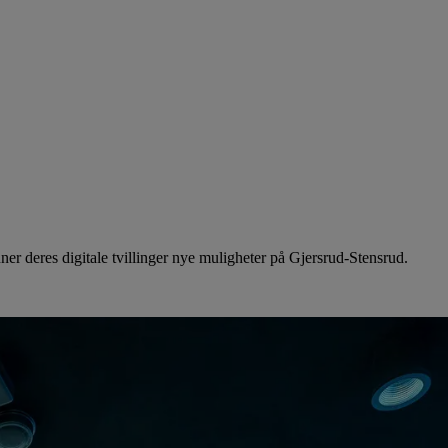
ner deres digitale tvillinger nye muligheter på Gjersrud-Stensrud.