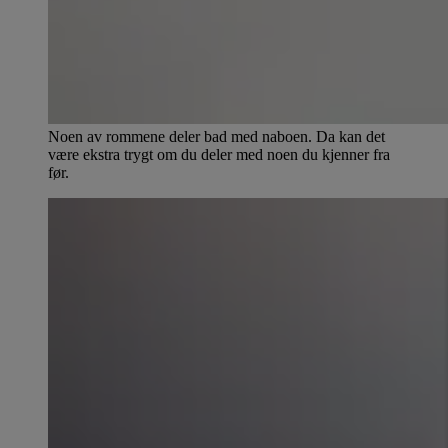
Noen av rommene deler bad med naboen. Da kan det
være ekstra trygt om du deler med noen du kjenner fra
før.