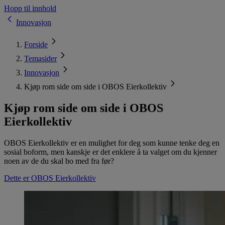
Hopp til innhold
Innovasjon
Forside
Temasider
Innovasjon
Kjøp rom side om side i OBOS Eierkollektiv
Kjøp rom side om side i OBOS
Eierkollektiv
OBOS Eierkollektiv er en mulighet for deg som kunne tenke deg en
sosial boform, men kanskje er det enklere å ta valget om du kjenner
noen av de du skal bo med fra før?
Dette er OBOS Eierkollektiv