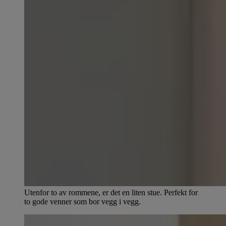
Utenfor to av rommene, er det en liten stue. Perfekt for
to gode venner som bor vegg i vegg.