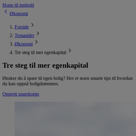
Hopp til innhold
Økonomi
Forside
Temasider
Økonomi
Tre steg til mer egenkapital
Tre steg til mer egenkapital
Ønsker du å spare til egen bolig? Her er noen smarte tips til hvordan
du kan oppnå boligdrømmen.
Opprett sparekonto