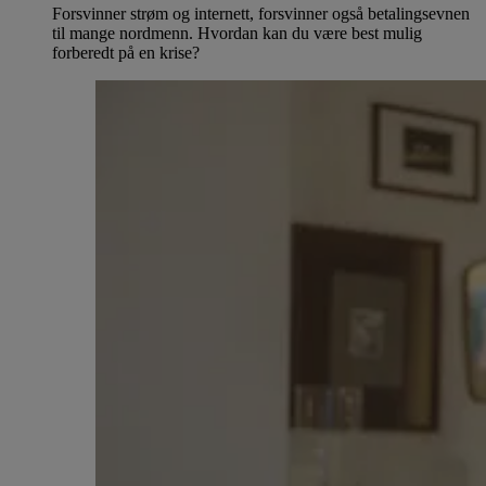
Forsvinner strøm og internett, forsvinner også betalingsevnen
til mange nordmenn. Hvordan kan du være best mulig
forberedt på en krise?