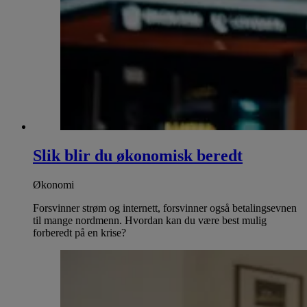
Slik blir du økonomisk beredt
Økonomi
Forsvinner strøm og internett, forsvinner også betalingsevnen
til mange nordmenn. Hvordan kan du være best mulig
forberedt på en krise?