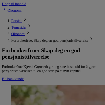
Hopp til innhold
Økonomi
Forside
Temasider
Økonomi
Forbrukerfrue: Skap deg en god pensjonisttilværelse
Forbrukerfrue: Skap deg en god
pensjonisttilværelse
Forbrukerfrue Kjersti Grønseth gir deg sine beste råd for å gjøre
pensjonisttilværelsen til en god start på et nytt kapittel.
Bli bankkunde