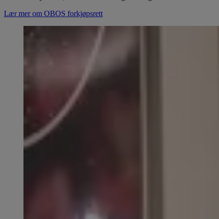
Lær mer om OBOS forkjøpsrett