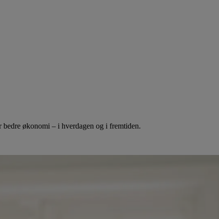
for bedre økonomi – i hverdagen og i fremtiden.