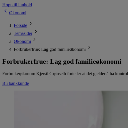
Hopp til innhold
Økonomi
Forside
Temasider
Økonomi
Forbrukerfrue: Lag god familieøkonomi
Forbrukerfrue: Lag god familieøkonomi
Forbrukerøkonom Kjersti Grønseth forteller at det gjelder å ha kontrol
Bli bankkunde