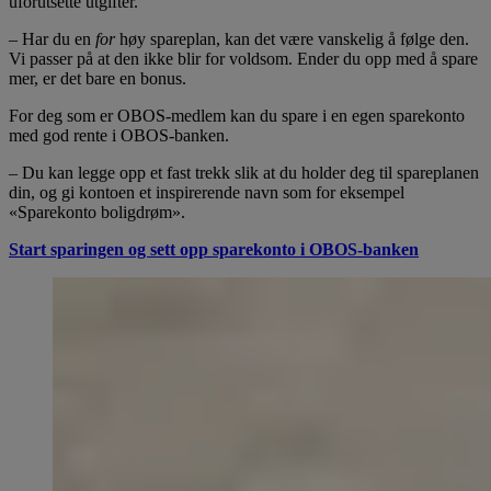
uforutsette utgifter.
– Har du en
for
høy spareplan, kan det være vanskelig å følge den.
Vi passer på at den ikke blir for voldsom. Ender du opp med å spare
mer, er det bare en bonus.
For deg som er OBOS-medlem kan du spare i en egen sparekonto
med god rente i OBOS-banken.
– Du kan legge opp et fast trekk slik at du holder deg til spareplanen
din, og gi kontoen et inspirerende navn som for eksempel
«Sparekonto boligdrøm».
Start sparingen og sett opp sparekonto i OBOS-banken