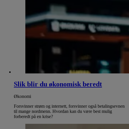
Slik blir du økonomisk beredt
Økonomi
Forsvinner strøm og internett, forsvinner også betalingsevnen
til mange nordmenn. Hvordan kan du være best mulig
forberedt på en krise?