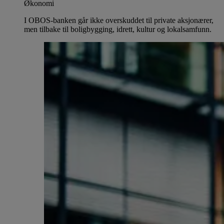
Økonomi
I OBOS-banken går ikke overskuddet til private aksjonærer,
men tilbake til boligbygging, idrett, kultur og lokalsamfunn.