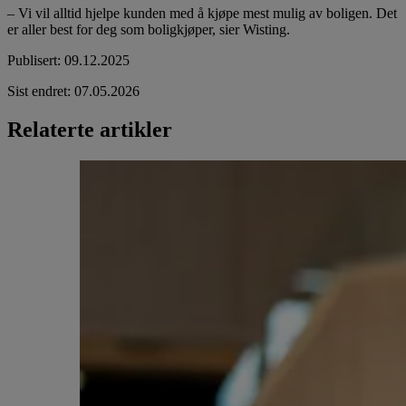
– Vi vil alltid hjelpe kunden med å kjøpe mest mulig av boligen. Det
er aller best for deg som boligkjøper, sier Wisting.
Publisert
:
09.12.2025
Sist endret
:
07.05.2026
Relaterte artikler