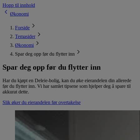
Hopp til innhold
Økonomi
Forside
Temasider
Økonomi
Spar deg opp før du flytter inn
Spar deg opp før du flytter inn
Har du kjøpt en Deleie-bolig, kan du øke eierandelen din allerede
før du flytter inn. Vi har samlet tipsene som hjelper deg å spare til
akkurat dette.
Slik øker du eierandelen før overtakelse