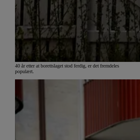
40 år etter at borettslaget stod ferdig, er det fremdeles
populært.