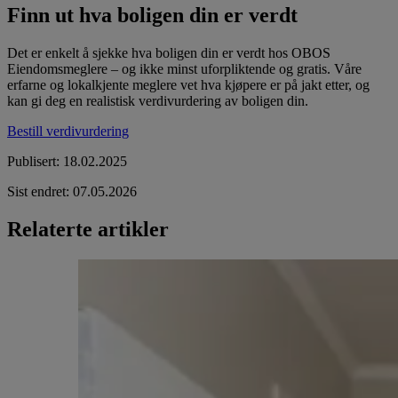
Finn ut hva boligen din er verdt
Det er enkelt å sjekke hva boligen din er verdt hos OBOS
Eiendomsmeglere – og ikke minst uforpliktende og gratis. Våre
erfarne og lokalkjente meglere vet hva kjøpere er på jakt etter, og
kan gi deg en realistisk verdivurdering av boligen din.
Bestill verdivurdering
Publisert
:
18.02.2025
Sist endret
:
07.05.2026
Relaterte artikler