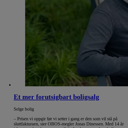
Et mer forutsigbart boligsalg
Selge bolig
– Prisen vi oppgir før vi setter i gang er den som vil stå på
sluttfakturaen, sier OBOS-megler Jonas Dinessen. Med 14 år