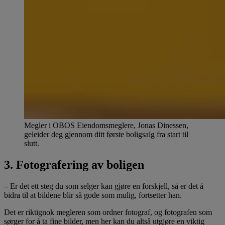
Megler i OBOS Eiendomsmeglere, Jonas Dinessen,
geleider deg gjennom ditt første boligsalg fra start til
slutt.
3. Fotografering av boligen
– Er det ett steg du som selger kan gjøre en forskjell, så er det å
bidra til at bildene blir så gode som mulig, fortsetter han.
Det er riktignok megleren som ordner fotograf, og fotografen som
sørger for å ta fine bilder, men her kan du altså utgjøre en viktig