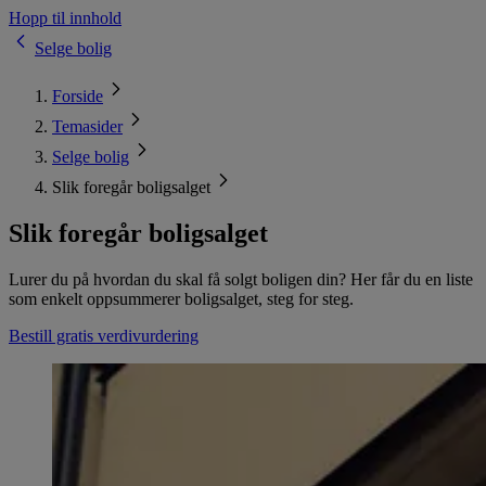
Hopp til innhold
Selge bolig
Forside
Temasider
Selge bolig
Slik foregår boligsalget
Slik foregår boligsalget
Lurer du på hvordan du skal få solgt boligen din? Her får du en liste
som enkelt oppsummerer boligsalget, steg for steg.
Bestill gratis verdivurdering