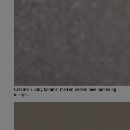
Creative Living kommer med en lastebil med møbler og
interiør.