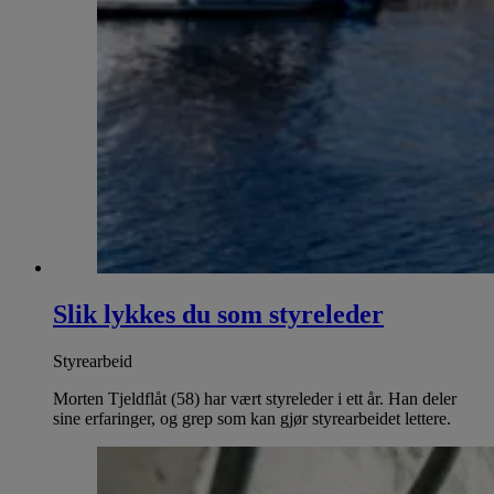
Slik lykkes du som styreleder
Styrearbeid
Morten Tjeldflåt (58) har vært styreleder i ett år. Han deler
sine erfaringer, og grep som kan gjør styrearbeidet lettere.