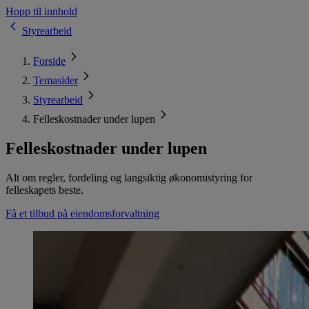
Hopp til innhold
Styrearbeid
Forside
Temasider
Styrearbeid
Felleskostnader under lupen
Felleskostnader under lupen
Alt om regler, fordeling og langsiktig økonomistyring for
felleskapets beste.
Få et tilbud på eiendomsforvaltning