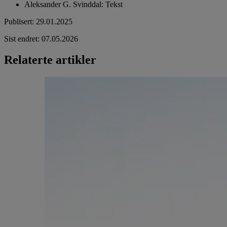
Aleksander G. Svinddal
:
Tekst
Publisert
:
29.01.2025
Sist endret
:
07.05.2026
Relaterte artikler