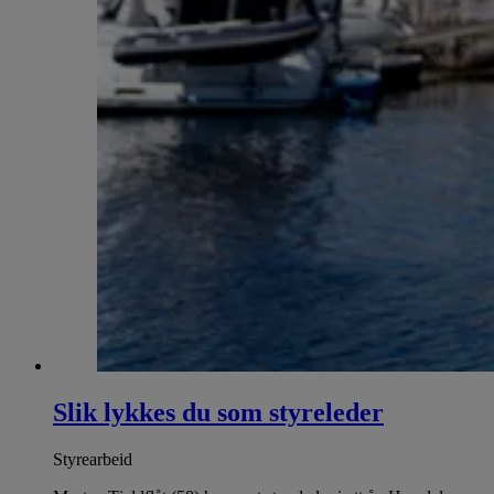
Slik lykkes du som styreleder
Styrearbeid