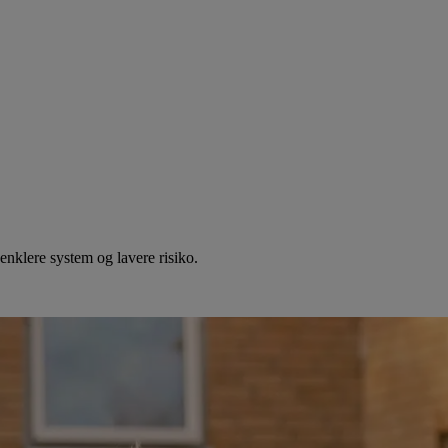
nklere system og lavere risiko.