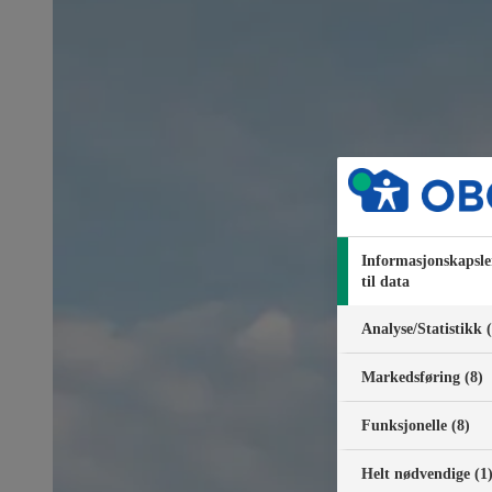
Informasjonskapsle
til data
Analyse/Statistikk 
Markedsføring (8)
Funksjonelle (8)
Helt nødvendige (1