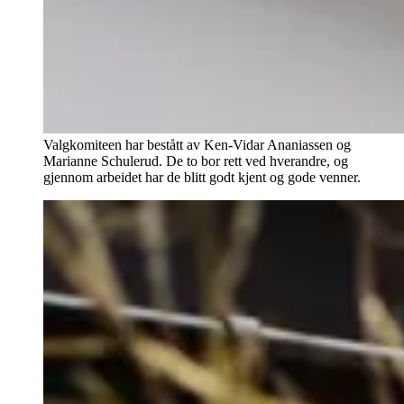
Valgkomiteen har bestått av Ken-Vidar Ananiassen og
Marianne Schulerud. De to bor rett ved hverandre, og
gjennom arbeidet har de blitt godt kjent og gode venner.