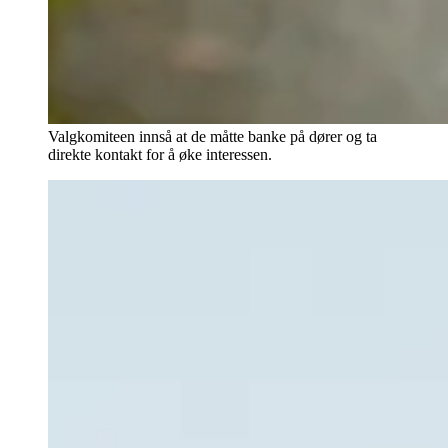
Valgkomiteen innså at de måtte banke på dører og ta
direkte kontakt for å øke interessen.