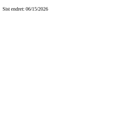
Sist endret
:
06/15/2026