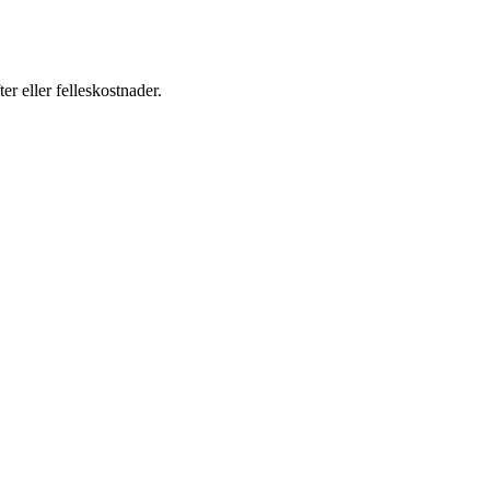
er eller felleskostnader.