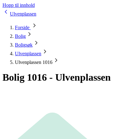
Hopp til innhold
Ulvenplassen
Forside
Bolig
Boligsøk
Ulvenplassen
Ulvenplassen 1016
Bolig 1016 - Ulvenplassen