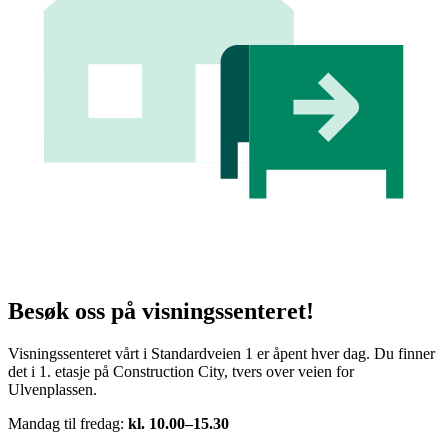
Besøk oss på visningssenteret!
Visningssenteret vårt i Standardveien 1 er åpent hver dag. Du finner
det i 1. etasje på Construction City, tvers over veien for
Ulvenplassen.
Mandag til fredag:
kl. 10.00–15.30