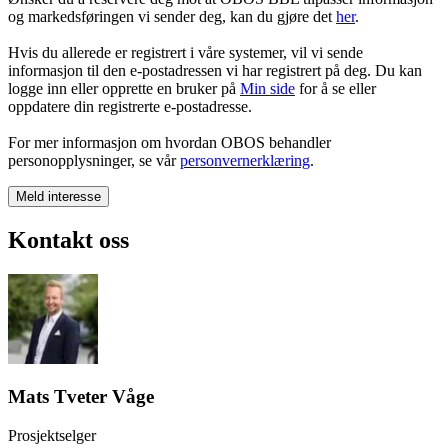
og markedsføringen vi sender deg, kan du gjøre det
her
.
Hvis du allerede er registrert i våre systemer, vil vi sende
informasjon til den e-postadressen vi har registrert på deg. Du kan
logge inn eller opprette en bruker på
Min side
for å se eller
oppdatere din registrerte e-postadresse.
For mer informasjon om hvordan OBOS behandler
personopplysninger, se vår
personvernerklæring
.
Meld interesse
Kontakt oss
Mats Tveter Våge
Prosjektselger