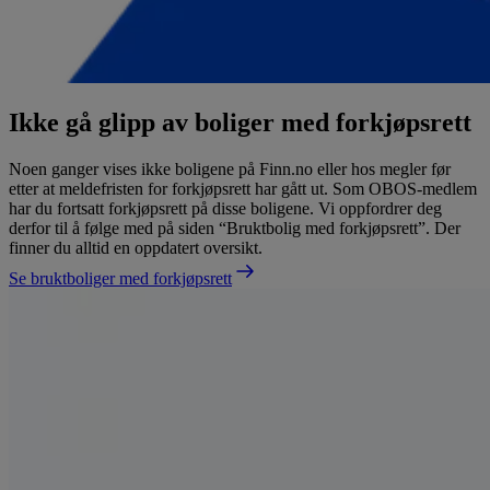
Ikke gå glipp av boliger med forkjøpsrett
Noen ganger vises ikke boligene på Finn.no eller hos megler før
etter at meldefristen for forkjøpsrett har gått ut. Som OBOS-medlem
har du fortsatt forkjøpsrett på disse boligene. Vi oppfordrer deg
derfor til å følge med på siden “Bruktbolig med forkjøpsrett”. Der
finner du alltid en oppdatert oversikt.
Se bruktboliger med forkjøpsrett