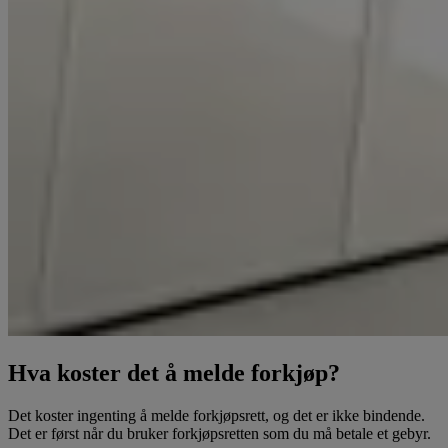
Hva koster det å melde forkjøp?
Det koster ingenting å melde forkjøpsrett, og det er ikke bindende.
Det er først når du bruker forkjøpsretten som du må betale et gebyr.