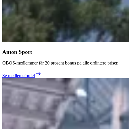
Anton Sport
OBOS-medlemmer får 20 prosent bonus på alle ordinære priser.
Se medlemsfordel