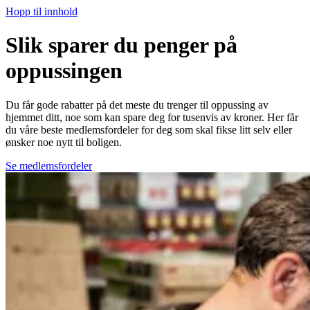
Hopp til innhold
Slik sparer du penger på
oppussingen
Du får gode rabatter på det meste du trenger til oppussing av
hjemmet ditt, noe som kan spare deg for tusenvis av kroner. Her får
du våre beste medlemsfordeler for deg som skal fikse litt selv eller
ønsker noe nytt til boligen.
Se medlemsfordeler