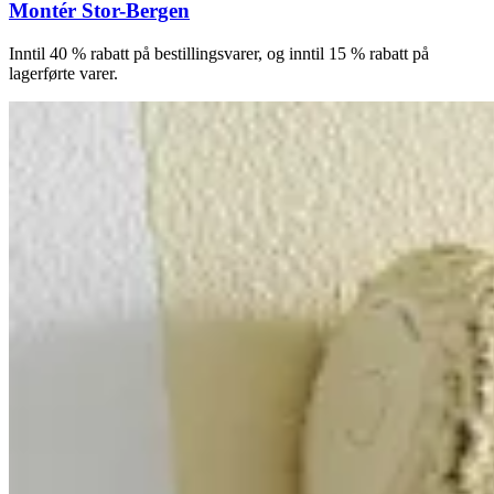
Montér Stor-Bergen
Inntil 40 % rabatt på bestillingsvarer, og inntil 15 % rabatt på
lagerførte varer.