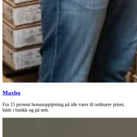
Maxbo
Fra 15 prosent bonusopptjening på alle varer til ordinære priser,
både i butikk og på nett.