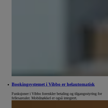
Bookingsystemet i Vibbo er helautomatisk
Funksjoner i Vibbo forenkler betaling og tilgangsstyring for
fellesarealer. Mobilnøkkel er også integrert.