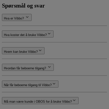
Spørsmål og svar
Hva er Vibbo?
Hva koster det å bruke Vibbo?
Hvem kan bruke Vibbo?
Hvordan får beboerne tilgang?
Når får beboerne tilgang til Vibbo?
Må man være kunde i OBOS for å bruke Vibbo?