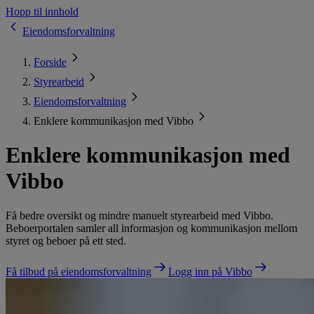
Hopp til innhold
Eiendomsforvaltning
Forside
Styrearbeid
Eiendomsforvaltning
Enklere kommunikasjon med Vibbo
Enklere kommunikasjon med
Vibbo
Få bedre oversikt og mindre manuelt styrearbeid med Vibbo.
Beboerportalen samler all informasjon og kommunikasjon mellom
styret og beboer på ett sted.
Få tilbud på eiendomsforvaltning
Logg inn på Vibbo