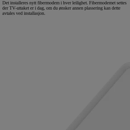
Det installeres nytt fibermodem i hver leilighet. Fibermodemet settes
der TV-uttaket er i dag, om du ønsker annen plassering kan dette
avtales ved installasjon.