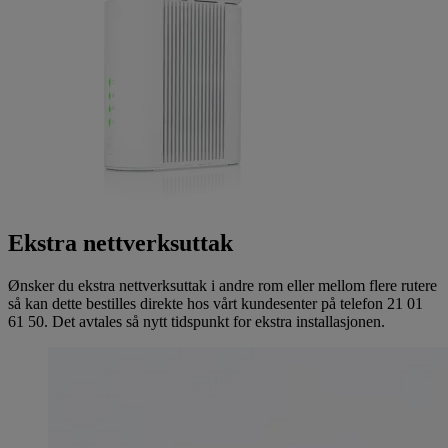
Ekstra nettverksuttak
Ønsker du ekstra nettverksuttak i andre rom eller mellom flere rutere
så kan dette bestilles direkte hos vårt kundesenter på telefon 21 01
61 50. Det avtales så nytt tidspunkt for ekstra installasjonen.