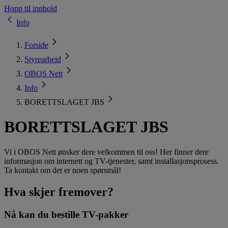
Hopp til innhold
Info
Forside
Styrearbeid
OBOS Nett
Info
BORETTSLAGET JBS
BORETTSLAGET JBS
Vi i OBOS Nett ønsker dere velkommen til oss! Her finner dere
informasjon om internett og TV-tjenester, samt installasjonsprosess.
Ta kontakt om det er noen spørsmål!
Hva skjer fremover?
Nå kan du bestille TV-pakker