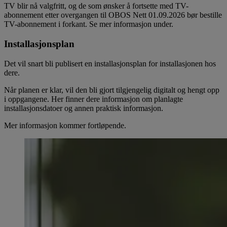
TV blir nå valgfritt, og de som ønsker å fortsette med TV-
abonnement etter overgangen til OBOS Nett 01.09.2026 bør bestille
TV-abonnement i forkant. Se mer informasjon under.
Installasjonsplan
Det vil snart bli publisert en installasjonsplan for installasjonen hos
dere.
Når planen er klar, vil den bli gjort tilgjengelig digitalt og hengt opp
i oppgangene. Her finner dere informasjon om planlagte
installasjonsdatoer og annen praktisk informasjon.
Mer informasjon kommer fortløpende.