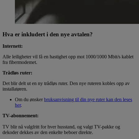
Hva er inkludert i den nye avtalen?
Internett:
Alle leiligheter vil få en hastighet opp mot 1000/1000 Mbit/s kablet
fra fibermodemet.
Trådløs ruter:
Det blir delt ut en ny trådløs ruter. Den nye ruteren kobles opp av
installatøren.
Om du ønsker
bruksanvisning til din nye ruter kan den leses
her
.
TV-abonnement:
TV blir nå valgfritt for hver husstand, og valgt TV-pakke og
dekoder dekkes av den enkelte beboer direkte.