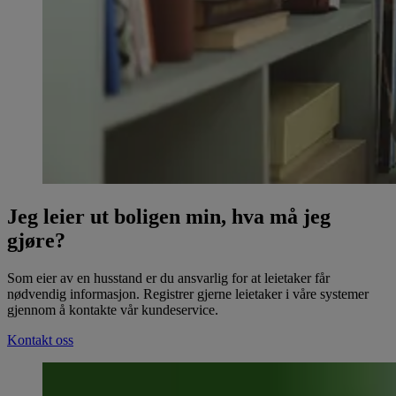
Jeg leier ut boligen min, hva må jeg
gjøre?
Som eier av en husstand er du ansvarlig for at leietaker får
nødvendig informasjon. Registrer gjerne leietaker i våre systemer
gjennom å kontakte vår kundeservice.
Kontakt oss