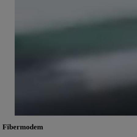
Fibermodem