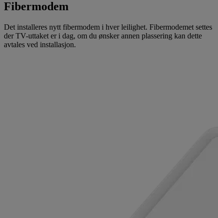
Fibermodem
Det installeres nytt fibermodem i hver leilighet. Fibermodemet settes
der TV-uttaket er i dag, om du ønsker annen plassering kan dette
avtales ved installasjon.