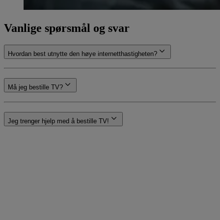
Vanlige spørsmål og svar
Hvordan best utnytte den høye internetthastigheten?
Må jeg bestille TV?
Jeg trenger hjelp med å bestille TV!