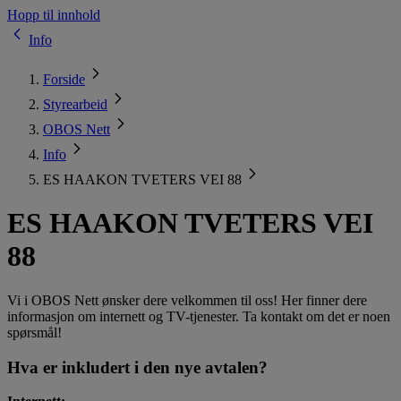
Hopp til innhold
Info
Forside
Styrearbeid
OBOS Nett
Info
ES HAAKON TVETERS VEI 88
ES HAAKON TVETERS VEI
88
Vi i OBOS Nett ønsker dere velkommen til oss! Her finner dere
informasjon om internett og TV-tjenester. Ta kontakt om det er noen
spørsmål!
Hva er inkludert i den nye avtalen?