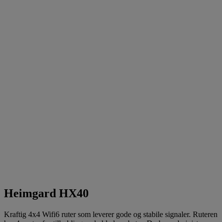
Heimgard HX40
Kraftig 4x4 Wifi6 ruter som leverer gode og stabile signaler. Ruteren