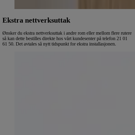
Ekstra nettverksuttak
Ønsker du ekstra nettverksuttak i andre rom eller mellom flere rutere
så kan dette bestilles direkte hos vårt kundesenter på telefon 21 01
61 50. Det avtales så nytt tidspunkt for ekstra installasjonen.