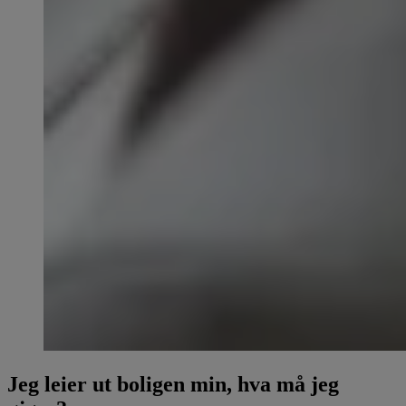
Jeg leier ut boligen min, hva må jeg