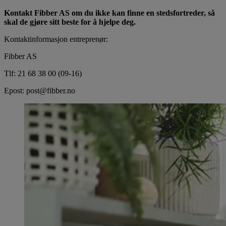
Kontakt Fibber AS om du ikke kan finne en stedsfortreder, så
skal de gjøre sitt beste for å hjelpe deg.
Kontaktinformasjon entreprenør:
Fibber AS
Tlf: 21 68 38 00 (09-16)
Epost: post@fibber.no