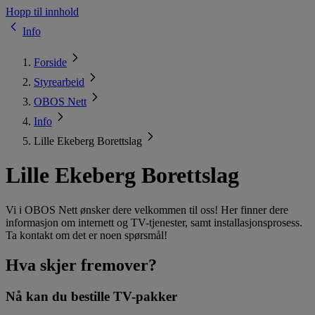
Hopp til innhold
Info
Forside
Styrearbeid
OBOS Nett
Info
Lille Ekeberg Borettslag
Lille Ekeberg Borettslag
Vi i OBOS Nett ønsker dere velkommen til oss! Her finner dere
informasjon om internett og TV-tjenester, samt installasjonsprosess.
Ta kontakt om det er noen spørsmål!
Hva skjer fremover?
Nå kan du bestille TV-pakker