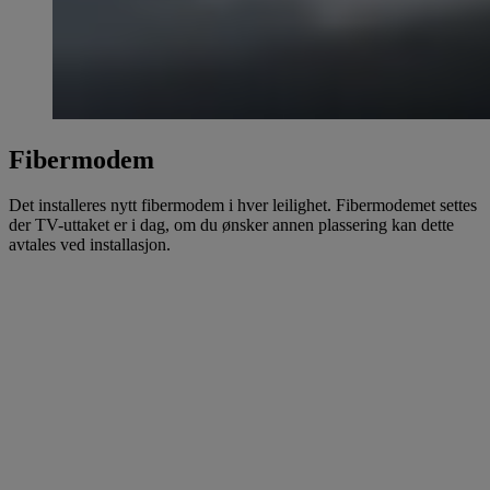
Fibermodem
Det installeres nytt fibermodem i hver leilighet. Fibermodemet settes
der TV-uttaket er i dag, om du ønsker annen plassering kan dette
avtales ved installasjon.