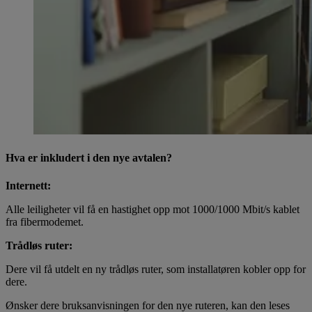
Hva er inkludert i den nye avtalen?
Internett:
Alle leiligheter vil få en hastighet opp mot 1000/1000 Mbit/s kablet
fra fibermodemet.
Trådløs ruter:
Dere vil få utdelt en ny trådløs ruter, som installatøren kobler opp for
dere.
Ønsker dere bruksanvisningen for den nye ruteren, kan den leses