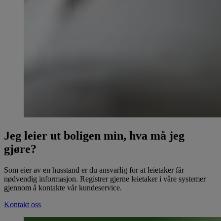
Jeg leier ut boligen min, hva må jeg
gjøre?
Som eier av en husstand er du ansvarlig for at leietaker får
nødvendig informasjon. Registrer gjerne leietaker i våre systemer
gjennom å kontakte vår kundeservice.
Kontakt oss