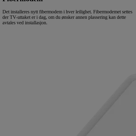
Det installeres nytt fibermodem i hver leilighet. Fibermodemet settes
der TV-uttaket er i dag, om du ønsker annen plassering kan dette
avtales ved installasjon.