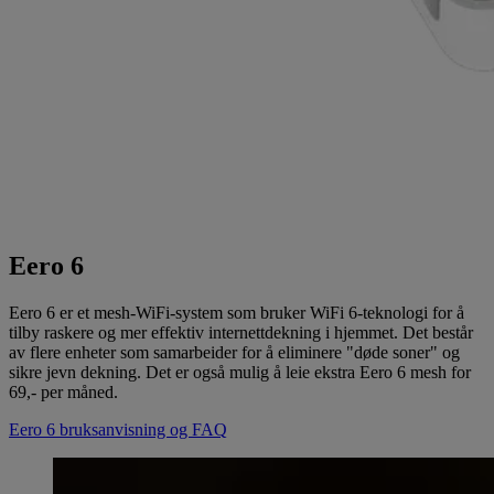
Eero 6
Eero 6 er et mesh-WiFi-system som bruker WiFi 6-teknologi for å
tilby raskere og mer effektiv internettdekning i hjemmet. Det består
av flere enheter som samarbeider for å eliminere "døde soner" og
sikre jevn dekning. Det er også mulig å leie ekstra Eero 6 mesh for
69,- per måned.
Eero 6 bruksanvisning og FAQ