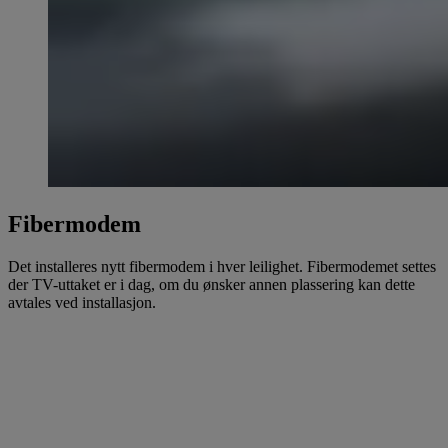
Fibermodem
Det installeres nytt fibermodem i hver leilighet. Fibermodemet settes
der TV-uttaket er i dag, om du ønsker annen plassering kan dette
avtales ved installasjon.