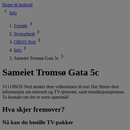
Hopp til innhold
Info
Forside
Styrearbeid
OBOS Nett
Info
Sameiet Tromsø Gata 5c
Sameiet Tromsø Gata 5c
Vi i OBOS Nett ønsker dere velkommen til oss! Her finner dere
informasjon om internett og TV-tjenester, samt installasjonsprosess.
Ta kontakt om det er noen spørsmål!
Hva skjer fremover?
Nå kan du bestille TV-pakker