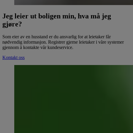
Jeg leier ut boligen min, hva må jeg
gjøre?
Som eier av en husstand er du ansvarlig for at leietaker får
nødvendig informasjon. Registrer gjerne leietaker i våre systemer
gjennom å kontakte vår kundeservice.
Kontakt oss