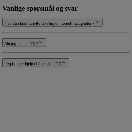
Vanlige spørsmål og svar
Hvordan best utnytte den høye internetthastigheten?
Må jeg bestille TV?
Jeg trenger hjelp til å bestille TV!