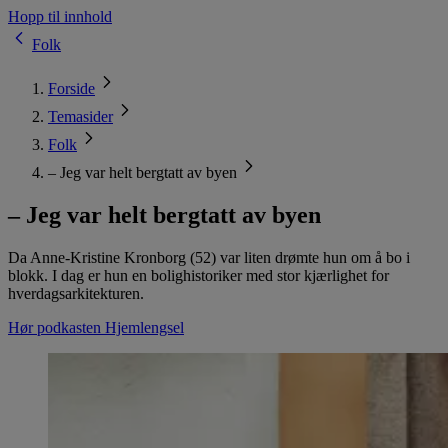
Hopp til innhold
Folk
Forside
Temasider
Folk
– Jeg var helt bergtatt av byen
– Jeg var helt bergtatt av byen
Da Anne-Kristine Kronborg (52) var liten drømte hun om å bo i
blokk. I dag er hun en bolighistoriker med stor kjærlighet for
hverdagsarkitekturen.
Hør podkasten Hjemlengsel