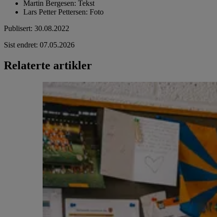
Martin Bergesen
:
Tekst
Lars Petter Pettersen
:
Foto
Publisert
:
30.08.2022
Sist endret
:
07.05.2026
Relaterte artikler