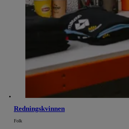
Redningskvinnen
Folk