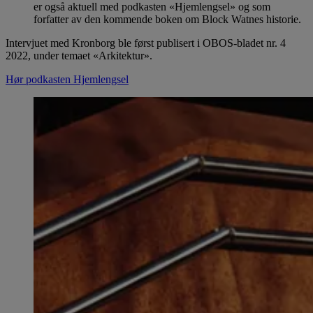
er også aktuell med podkasten «Hjemlengsel» og som
forfatter av den kommende boken om Block Watnes historie.
Intervjuet med Kronborg ble først publisert i OBOS-bladet nr. 4
2022, under temaet «Arkitektur».
Hør podkasten Hjemlengsel