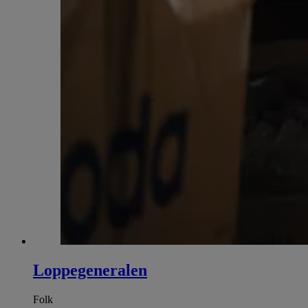
Loppegeneralen
Folk