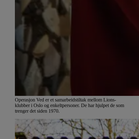
Operasjon Ved er et samarbeidstiltak mellom Lions-
klubber i Oslo og enkeltpersoner. De har hjulpet de som
trenger det siden 1970.