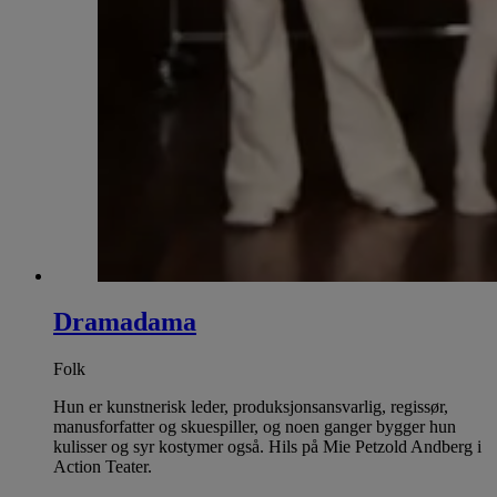
Dramadama
Folk
Hun er kunstnerisk leder, produksjonsansvarlig, regissør,
manusforfatter og skuespiller, og noen ganger bygger hun
kulisser og syr kostymer også. Hils på Mie Petzold Andberg i
Action Teater.