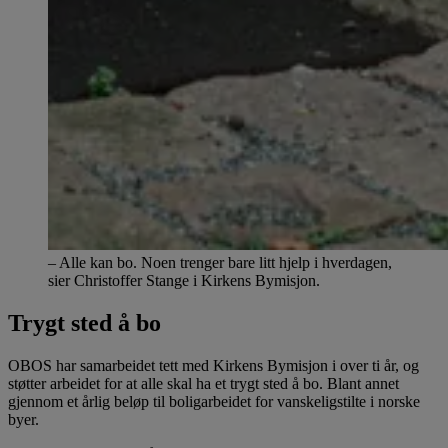
– Alle kan bo. Noen trenger bare litt hjelp i hverdagen,
sier Christoffer Stange i Kirkens Bymisjon.
Trygt sted å bo
OBOS har samarbeidet tett med Kirkens Bymisjon i over ti år, og
støtter arbeidet for at alle skal ha et trygt sted å bo. Blant annet
gjennom et årlig beløp til boligarbeidet for vanskeligstilte i norske
byer.