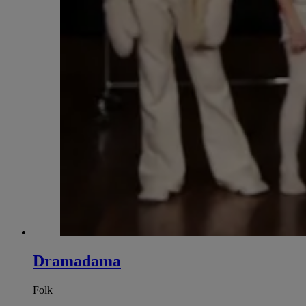
Dramadama
Folk