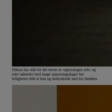
Håkon har stått for det meste av oppussingen selv, og
etter måneder med lange oppussingsdager har
leiligheten blitt et lunt og innbydende sted for familien.