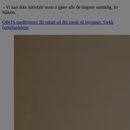
– Vi kan ikke anbefale noen å gjøre alle de tingene samtidig, ler
Håkon.
OBOS-medlemmer får rabatt på det meste til hjemmet. Sjekk
boligfordelene