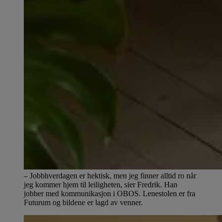
– Jobbhverdagen er hektisk, men jeg finner alltid ro når
jeg kommer hjem til leiligheten, sier Fredrik. Han
jobber med kommunikasjon i OBOS. Lenestolen er fra
Futurum og bildene er lagd av venner.