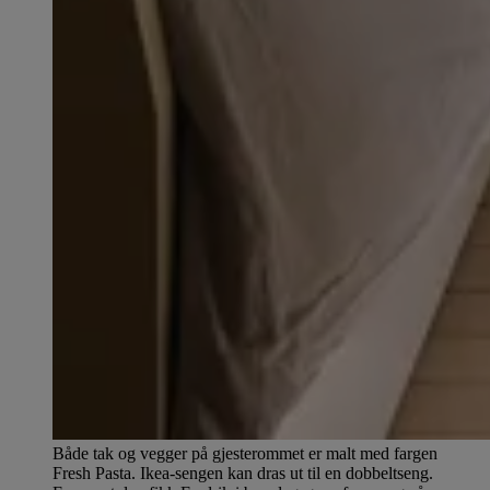
Både tak og vegger på gjesterommet er malt med fargen
Fresh Pasta. Ikea-sengen kan dras ut til en dobbeltseng.