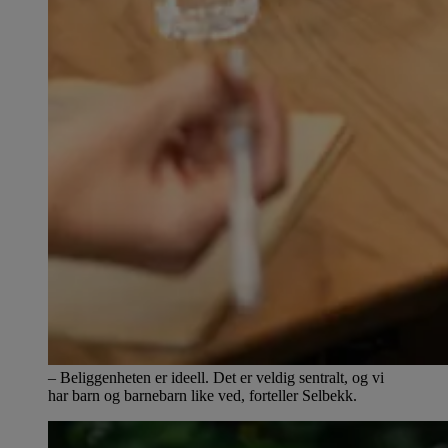
– Beliggenheten er ideell. Det er veldig sentralt, og vi
har barn og barnebarn like ved, forteller Selbekk.