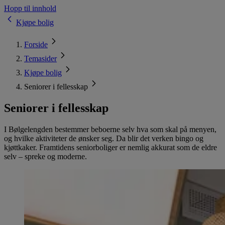
Hopp til innhold
Kjøpe bolig
Forside
Temasider
Kjøpe bolig
Seniorer i fellesskap
Seniorer i fellesskap
I Bølgelengden bestemmer beboerne selv hva som skal på menyen,
og hvilke aktiviteter de ønsker seg. Da blir det verken bingo og
kjøttkaker. Framtidens seniorboliger er nemlig akkurat som de eldre
selv – spreke og moderne.