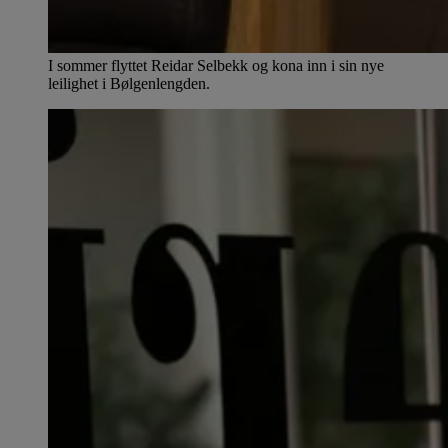
I sommer flyttet Reidar Selbekk og kona inn i sin nye
leilighet i Bølgenlengden.