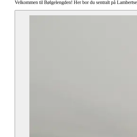
Velkommen til Bølgelengden! Her bor du sentralt på Lambertsete