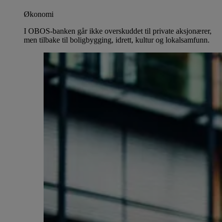
Økonomi
I OBOS-banken går ikke overskuddet til private aksjonærer,
men tilbake til boligbygging, idrett, kultur og lokalsamfunn.