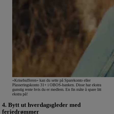
«Krisebufferen» kan du sette på Sparekonto eller
Plasseringskonto 31+ i OBOS-banken. Disse har ekstra
gunstig rente hvis du er medlem. En fin måte å spare litt
ekstra på!
4. Bytt ut hverdagsgleder med
feriedrømmer