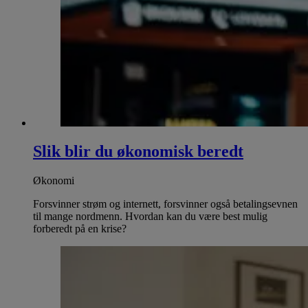
Slik blir du økonomisk beredt
Økonomi
Forsvinner strøm og internett, forsvinner også betalingsevnen
til mange nordmenn. Hvordan kan du være best mulig
forberedt på en krise?