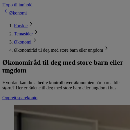
Hopp til innhold
Økonomi
Forside
Temasider
Økonomi
Økonomiråd til deg med store barn eller ungdom
Økonomiråd til deg med store barn eller
ungdom
Hvordan kan du ta bedre kontroll over økonomien når barna blir
større? Her er rådene til deg med store barn eller ungdom i hus.
Opprett sparekonto