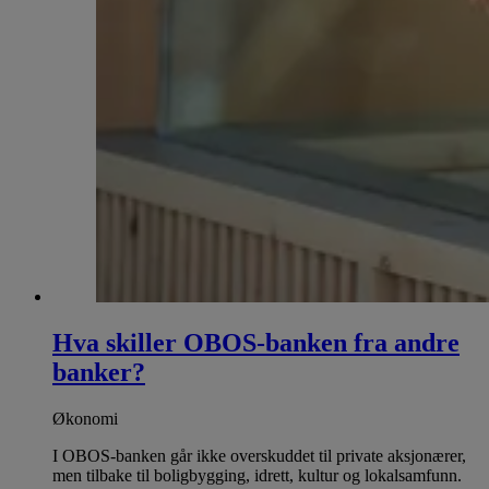
Hva skiller OBOS-banken fra andre
banker?
Økonomi
I OBOS-banken går ikke overskuddet til private aksjonærer,
men tilbake til boligbygging, idrett, kultur og lokalsamfunn.