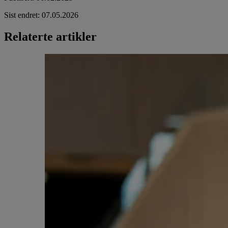
Sist endret
:
07.05.2026
Relaterte artikler