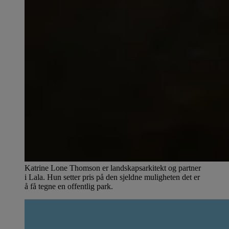
Katrine Lone Thomson er landskapsarkitekt og partner
i Lala. Hun setter pris på den sjeldne muligheten det er
å få tegne en offentlig park.