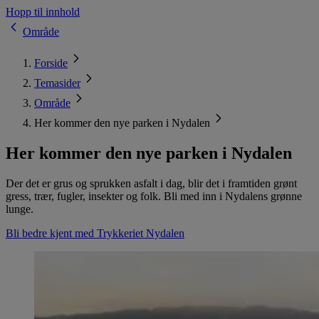
Hopp til innhold
Område
Forside
Temasider
Område
Her kommer den nye parken i Nydalen
Her kommer den nye parken i Nydalen
Der det er grus og sprukken asfalt i dag, blir det i framtiden grønt
gress, trær, fugler, insekter og folk. Bli med inn i Nydalens grønne
lunge.
Bli bedre kjent med Trykkeriet Nydalen