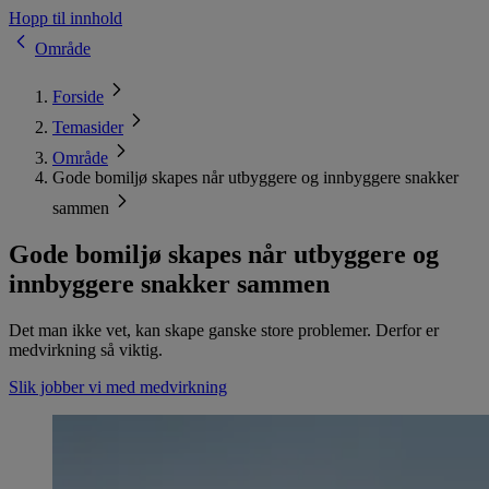
Hopp til innhold
Område
Forside
Temasider
Område
Gode bomiljø skapes når utbyggere og innbyggere snakker
sammen
Gode bomiljø skapes når utbyggere og
innbyggere snakker sammen
Det man ikke vet, kan skape ganske store problemer. Derfor er
medvirkning så viktig.
Slik jobber vi med medvirkning