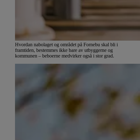
Hvordan nabolaget og området på Fornebu skal bli i
framtiden, bestemmes ikke bare av utbyggerne og
kommunen – beboerne medvirker også i stor grad.