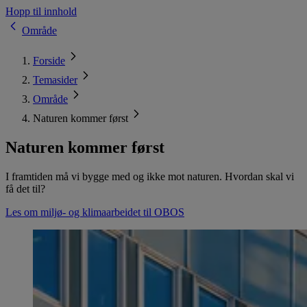
Hopp til innhold
Område
Forside
Temasider
Område
Naturen kommer først
Naturen kommer først
I framtiden må vi bygge med og ikke mot naturen. Hvordan skal vi
få det til?
Les om miljø- og klimaarbeidet til OBOS