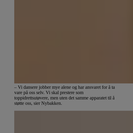
– Vi dansere jobber mye alene og har ansvaret for å ta
vare på oss selv. Vi skal prestere som
toppidrettsutøvere, men uten det samme apparatet til å
støtte oss, sier Nybakken.