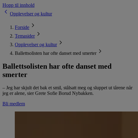
Hopp til innhold
Opplevelser og kultur
Forside
Temasider
Opplevelser og kultur
Ballettsolisten har ofte danset med smerter
Ballettsolisten har ofte danset med
smerter
– Jeg har skjult det bak et smil, stålsatt meg og sluppet ut tårene når
jeg er alene, sier Grete Sofie Borud Nybakken.
Bli medlem